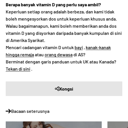
Berapa banyak vitamin D yang perlu saya ambil?
Keperluan setiap orang adalah berbeza, dan kami tidak
boleh mengesyorkan dos untuk keperluan khusus anda.
Walau bagaimanapun, kami boleh memberikan anda dos
vitamin D yang disyorkan daripada banyak kumpulan di sini
di Amerika Syarikat.
Mencari cadangan vitamin D untuk
bayi
,
kanak-kanak
hingga remaja
atau
orang dewasa
di AS?
Berminat dengan garis panduan untuk UK atau Kanada?
Tekan di sini
.
Kongsi
Bacaan seterusnya