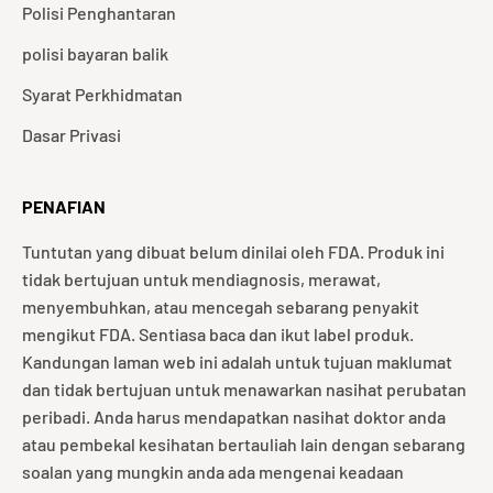
Polisi Penghantaran
polisi bayaran balik
Syarat Perkhidmatan
Dasar Privasi
PENAFIAN
Tuntutan yang dibuat belum dinilai oleh FDA. Produk ini
tidak bertujuan untuk mendiagnosis, merawat,
menyembuhkan, atau mencegah sebarang penyakit
mengikut FDA. Sentiasa baca dan ikut label produk.
Kandungan laman web ini adalah untuk tujuan maklumat
dan tidak bertujuan untuk menawarkan nasihat perubatan
peribadi. Anda harus mendapatkan nasihat doktor anda
atau pembekal kesihatan bertauliah lain dengan sebarang
soalan yang mungkin anda ada mengenai keadaan