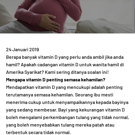
24 Januari 2019
Berapa banyak vitamin D yang perlu anda ambil jika anda
hamil? Apakah cadangan vitamin D untuk wanita hamil di
Amerika Syarikat? Kami sering ditanya soalan ini!
Mengapa vitamin D penting semasa kehamilan?
Mendapatkan vitamin D yang mencukupi adalah penting
terutamanya semasa kehamilan. Seorang ibu mesti
menerima cukup untuk menyampaikannya kepada bayinya
yang sedang membesar. Bayi yang kekurangan vitamin D
boleh mengalami perkembangan tulang yang tidak normal,
yang boleh menyebabkan tulang mereka patah atau
terbentuk secara tidak normal.