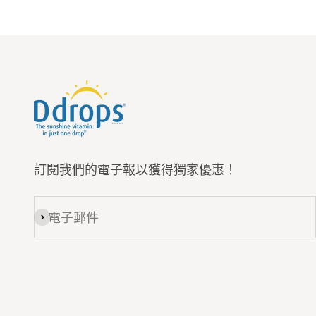
訂閱我們的電子報以獲得獨家優惠！
電子郵件
訂閱