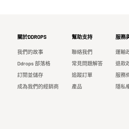
關於DDROPS
幫助支持
服務
我們的故事
聯絡我們
運輸
Ddrops 部落格
常見問題解答
退款
訂閱並儲存
追蹤訂單
服務
成為我們的經銷商
產品
隱私