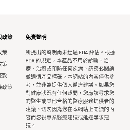
與政策
免責聲明
政策
所提出的聲明尚未經過 FDA 評估。根據
FDA 的規定，本產品不用於診斷、治
政策
療、治癒或預防任何疾病。請務必閱讀
條款
並遵循產品標籤。本網站的內容僅供參
考，並非為提供個人醫療建議。如果您
權政策
對健康狀況有任何疑問，您應該尋求您
的醫生或其他合格的醫療服務提供者的
建議。切勿因為您在本網站上閱讀的內
容而忽視專業醫療建議或延遲尋求建
議。