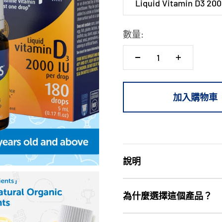
Liquid Vitamin D3 200
數量:
加入購物車
說明
為什麼選擇這個產品？