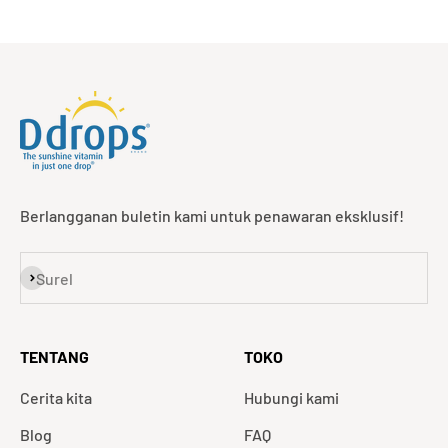
Berlangganan buletin kami untuk penawaran eksklusif!
Langganan
Surel
TENTANG
TOKO
Cerita kita
Hubungi kami
Blog
FAQ