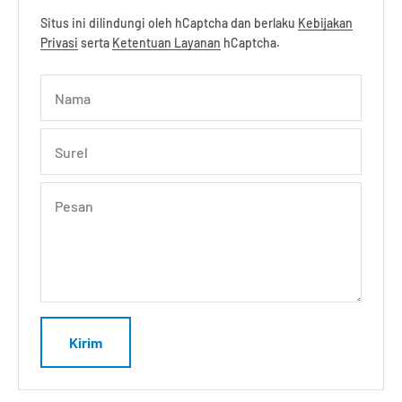
Situs ini dilindungi oleh hCaptcha dan berlaku
Kebijakan
Privasi
serta
Ketentuan Layanan
hCaptcha.
Nama
Surel
Pesan
Kirim