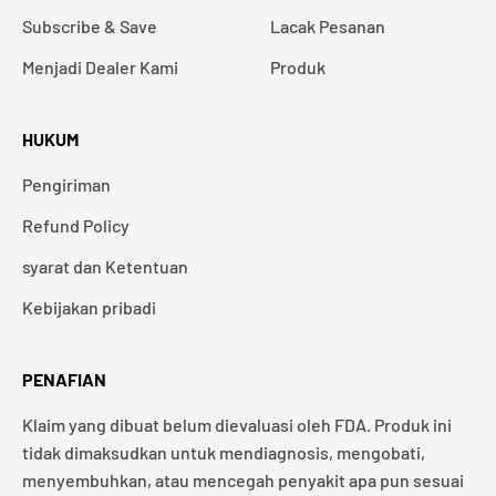
Subscribe & Save
Lacak Pesanan
Menjadi Dealer Kami
Produk
HUKUM
Pengiriman
Refund Policy
syarat dan Ketentuan
Kebijakan pribadi
PENAFIAN
Klaim yang dibuat belum dievaluasi oleh FDA. Produk ini
tidak dimaksudkan untuk mendiagnosis, mengobati,
menyembuhkan, atau mencegah penyakit apa pun sesuai