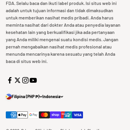
FDA. Selalu baca dan ikuti label produk. Isi situs web ini
adalah untuk tujuan informasi dan tidak dimaksudkan
untuk memberikan nasihat medis pribadi. Anda harus
meminta nasihat dari dokter Anda atau penyedia layanan
kesehatan lain yang berkualifikasi jika ada pertanyaan
yang Anda miliki mengenai suatu kondisi medis. Jangan
pernah mengabaikan nasihat medis profesional atau
menunda mencarinya karena sesuatu yang telah Anda
baca di situs web ini.
Filipina (PHP ₱)
Indonesia