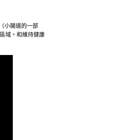
腸（小腸道的一部
定區域。和維持健康