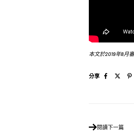
本文於2019年8月
分享
閱讀下一篇