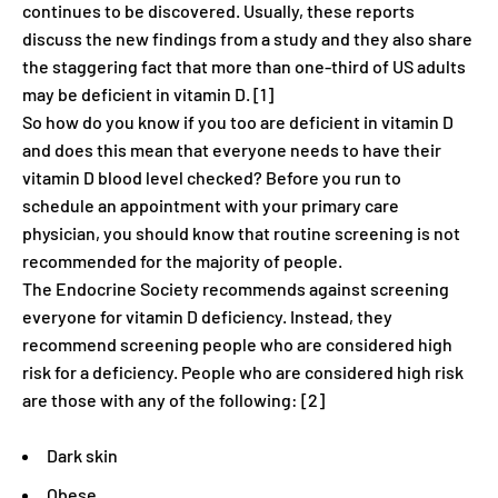
continues to be discovered. Usually, these reports
discuss the new findings from a study and they also share
the staggering fact that more than one-third of US adults
may be deficient in vitamin D. [1]
So how do you know if you too are deficient in vitamin D
and does this mean that everyone needs to have their
vitamin D blood level checked? Before you run to
schedule an appointment with your primary care
physician, you should know that routine screening is not
recommended for the majority of people.
The Endocrine Society recommends against screening
everyone for vitamin D deficiency. Instead, they
recommend screening people who are considered high
risk for a deficiency. People who are considered high risk
are those with any of the following: [2]
Dark skin
Obese