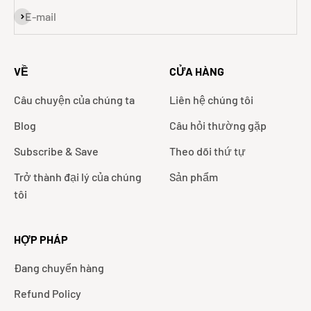
Đặt mua
E-mail
VỀ
CỬA HÀNG
Câu chuyện của chúng ta
Liên hệ chúng tôi
Blog
Câu hỏi thường gặp
Subscribe & Save
Theo dõi thứ tự
Trở thành đại lý của chúng
Sản phẩm
tôi
HỢP PHÁP
Đang chuyển hàng
Refund Policy