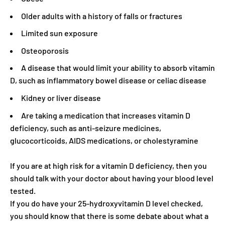
Older adults with a history of falls or fractures
Limited sun exposure
Osteoporosis
A disease that would limit your ability to absorb vitamin
D, such as inflammatory bowel disease or celiac disease
Kidney or liver disease
Are taking a medication that increases vitamin D
deficiency, such as anti-seizure medicines,
glucocorticoids, AIDS medications, or cholestyramine
If you are at high risk for a vitamin D deficiency, then you
should talk with your doctor about having your blood level
tested.
If you do have your 25-hydroxyvitamin D level checked,
you should know that there is some debate about what a